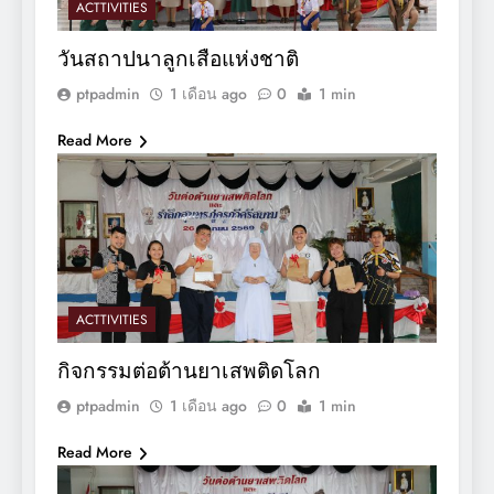
ACTTIVITIES
วันสถาปนาลูกเสือแห่งชาติ
ptpadmin
1 เดือน ago
0
1 min
Read More
ACTTIVITIES
กิจกรรมต่อต้านยาเสพติดโลก
ptpadmin
1 เดือน ago
0
1 min
Read More