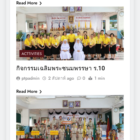
Read More
ACTTIVITIES
กิจกรรมเฉลิมพระชนมพรรษา ร.10
ptpadmin
2 สัปดาห์ ago
0
1 min
Read More