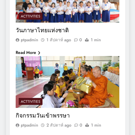
ACTTIVITIES
วันภาษาไทยแห่งชาติ
ptpadmin
1 สัปดาห์ ago
0
1 min
Read More
ACTTIVITIES
กิจกรรมวันเข้าพรรษา
ptpadmin
2 สัปดาห์ ago
0
1 min