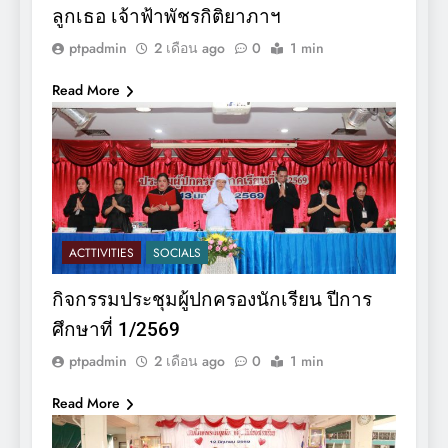
ลูกเธอ เจ้าฟ้าพัชรกิติยาภาฯ
ptpadmin
2 เดือน ago
0
1 min
Read More
ACTTIVITIES
SOCIALS
กิจกรรมประชุมผู้ปกครองนักเรียน ปีการ
ศึกษาที่ 1/2569
ptpadmin
2 เดือน ago
0
1 min
Read More