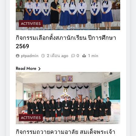
ACTTIVITIES
กิจกรรมเลือกตั้งสภานักเรียน ปีการศึกษา
2569
ptpadmin
2 เดือน ago
0
1 min
Read More
ACTTIVITIES
กิจกรรมถวายความอาลัย สมเด็จพระเจ้า