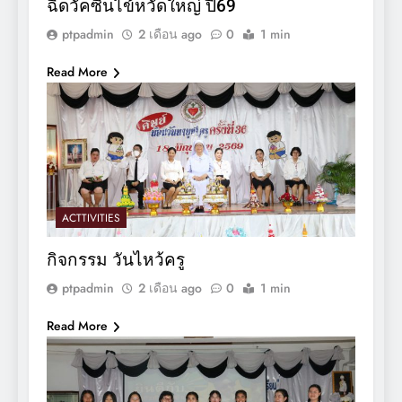
ฉีดวัคซีนไข้หวัดใหญ่ ปี69
ptpadmin
2 เดือน ago
0
1 min
Read More
ACTTIVITIES
กิจกรรม วันไหว้ครู
ptpadmin
2 เดือน ago
0
1 min
Read More