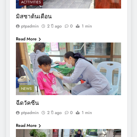
ACTTIVITIES
มิสซาต้นเดือน
ptpadmin
2 ปี ago
0
1 min
Read More
NEWS
ฉีดวัคซีน
ptpadmin
2 ปี ago
0
1 min
Read More