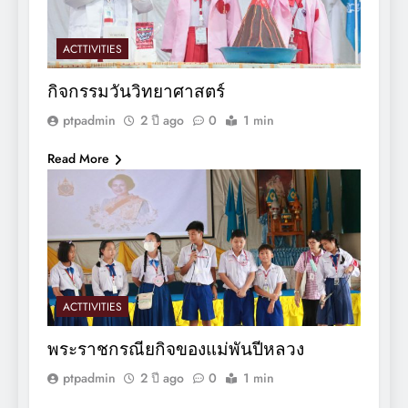
ACTTIVITIES
กิจกรรมวันวิทยาศาสตร์
ptpadmin
2 ปี ago
0
1 min
Read More
ACTTIVITIES
พระราชกรณียกิจของแม่พันปีหลวง
ptpadmin
2 ปี ago
0
1 min